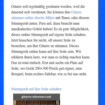
Gitarre soll regelmäßig gestimmt werden, weil die
dauernd sich verstimmt. Sie können ihre
Gitarre
stimmen online durchs Mikro
mit Tuner, oder diesem
Stimmgerät unten. Pass auf, dazu braucht man
musikalisches Gehör haben! Es ist gute Möglichkeit,
dieses online Stimmgerät auf eigene Seite schalten.
Jetzt brauchen Sie nicht, oft unsere Seite zu
besuchen, um ihre Gitarre zu stimmen. Dieses
Stimmgerät online kann auf ihre Seite sein. Wir
erklären ihnen kurz, wie man es richtig machen kann.
Das ist total einfach. Erst mal suche ein Platz auf
Seite, wo Gerät 200×300 Pixels gut eignet, zum
Beispiel, beim rechtes Sidebar, wie es bei uns steht.
Stimmgerät auf ihre Seite schalten