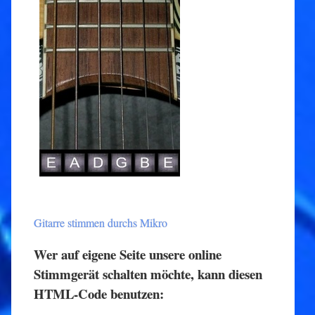
Gitarre stimmen durchs Mikro
Wer auf eigene Seite unsere online
Stimmgerät schalten möchte, kann diesen
HTML-Code benutzen: