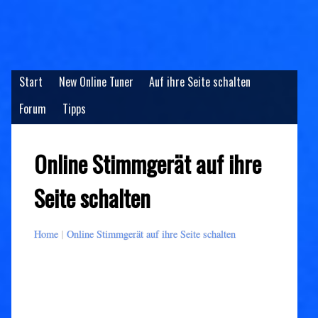
Start
New Online Tuner
Auf ihre Seite schalten
Forum
Tipps
Online Stimmgerät auf ihre
Seite schalten
Home
|
Online Stimmgerät auf ihre Seite schalten