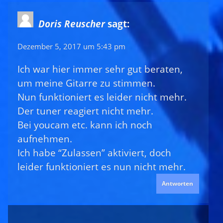
Doris Reuscher
sagt:
Dezember 5, 2017 um 5:43 pm
Ich war hier immer sehr gut beraten,
um meine Gitarre zu stimmen.
Nun funktioniert es leider nicht mehr.
Der tuner reagiert nicht mehr.
Bei youcam etc. kann ich noch
aufnehmen.
Ich habe “Zulassen” aktiviert, doch
leider funktioniert es nun nicht mehr.
Antworten