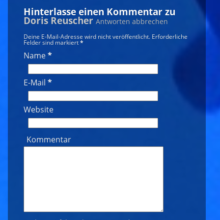
Hinterlasse einen Kommentar zu
Doris Reuscher
Antworten abbrechen
Deine E-Mail-Adresse wird nicht veröffentlicht. Erforderliche
Felder sind markiert
*
Name
*
E-Mail
*
Website
Kommentar